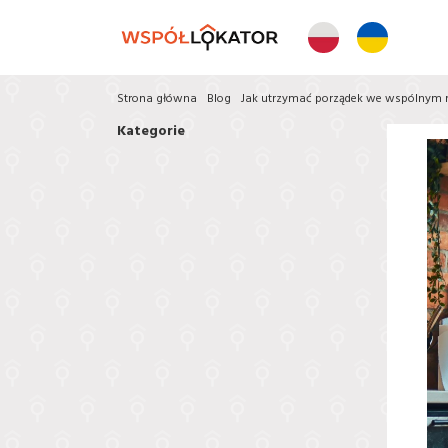
Strona główna
Blog
Jak utrzymać porządek we wspólnym 
Kategorie