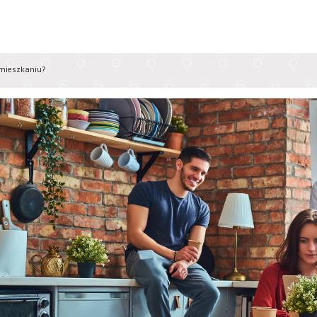
mieszkaniu?