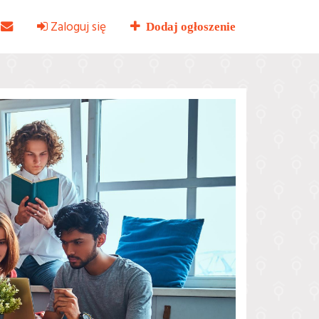
Zaloguj się
Dodaj ogłoszenie