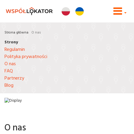
Strona główna
O nas
Strony
Regulamin
Polityka prywatności
O nas
FAQ
Partnerzy
Blog
O nas