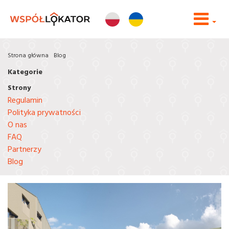
Strona główna
Blog
Kategorie
Strony
Regulamin
Polityka prywatności
O nas
FAQ
Partnerzy
Blog