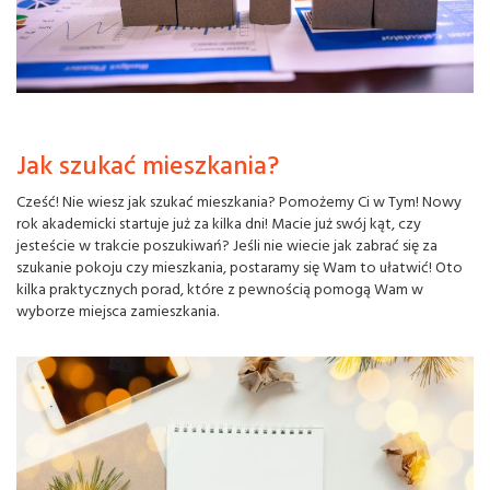
Jak szukać mieszkania?
Cześć! Nie wiesz jak szukać mieszkania? Pomożemy Ci w Tym! Nowy
rok akademicki startuje już za kilka dni! Macie już swój kąt, czy
jesteście w trakcie poszukiwań? Jeśli nie wiecie jak zabrać się za
szukanie pokoju czy mieszkania, postaramy się Wam to ułatwić! Oto
kilka praktycznych porad, które z pewnością pomogą Wam w
wyborze miejsca zamieszkania.