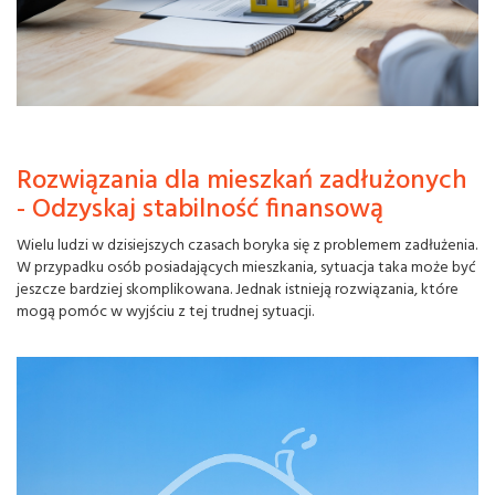
Rozwiązania dla mieszkań zadłużonych
- Odzyskaj stabilność finansową
Wielu ludzi w dzisiejszych czasach boryka się z problemem zadłużenia.
W przypadku osób posiadających mieszkania, sytuacja taka może być
jeszcze bardziej skomplikowana. Jednak istnieją rozwiązania, które
mogą pomóc w wyjściu z tej trudnej sytuacji.