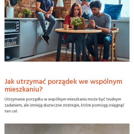
Jak utrzymać porządek we wspólnym
mieszkaniu?
Utrzymanie porządku w wspólnym mieszkaniu może być trudnym
zadaniem, ale istnieją skuteczne strategie, które pomogą osiągnąć
ten cel.