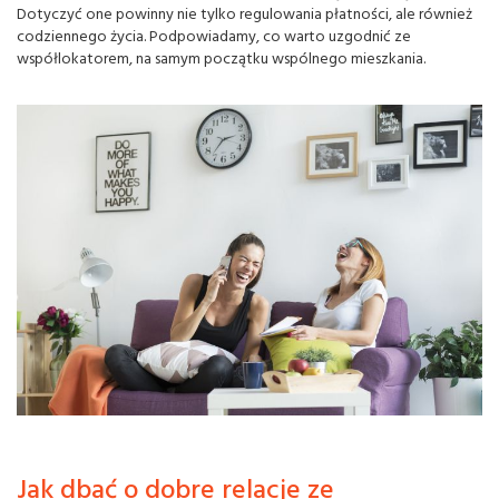
Dotyczyć one powinny nie tylko regulowania płatności, ale również
codziennego życia. Podpowiadamy, co warto uzgodnić ze
współlokatorem, na samym początku wspólnego mieszkania.
Jak dbać o dobre relacje ze