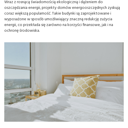
Wraz z rosnącą świadomością ekologiczną i dążeniem do
oszczędzania energii, projekty domów energooszczędnych zyskują
coraz większą popularność. Takie budynki są zaprojektowane i
wyposażone w sposób umożliwiający znaczną redukcję zużycia
energii, co przekłada się zarówno na korzyści finansowe, jak i na
ochronę środowiska.