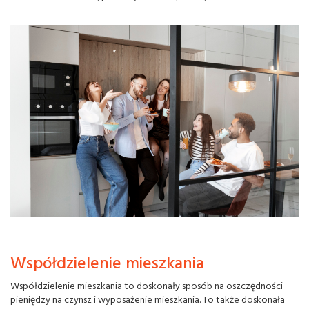
Współdzielenie mieszkania
Współdzielenie mieszkania to doskonały sposób na oszczędności
pieniędzy na czynsz i wyposażenie mieszkania. To także doskonała