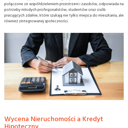
połączone ze współdzieleniem przestrzeni i zasobów, odpowiada na
potrzeby młodych profesjonalistów, studentów oraz osób
pracujących zdalnie, które szukają nie tylko miejsca do mieszkania, ale
również zintegrowanej społeczności.
Wycena Nieruchomości a Kredyt
Hipoteczny