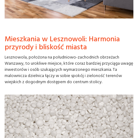
Mieszkania w Lesznowoli: Harmonia
przyrody i bliskość miasta
Lesznowola, położona na południowo-zachodnich obrzeżach
Warszawy, to urokliwe miejsce, które coraz bardziej przyciąga uwagę
inwestorów i osób szukających wymarzonego mieszkania. Ta
malownicza dzielnica łączy w sobie spokój i zieloność terenów
wiejskich z dogodnym dostępem do centrum stolicy.