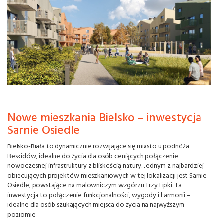
Nowe mieszkania Bielsko – inwestycja
Sarnie Osiedle
Bielsko-Biała to dynamicznie rozwijające się miasto u podnóża
Beskidów, idealne do życia dla osób ceniących połączenie
nowoczesnej infrastruktury z bliskością natury. Jednym z najbardziej
obiecujących projektów mieszkaniowych w tej lokalizacji jest Sarnie
Osiedle, powstające na malowniczym wzgórzu Trzy Lipki. Ta
inwestycja to połączenie funkcjonalności, wygody i harmonii –
idealne dla osób szukających miejsca do życia na najwyższym
poziomie.