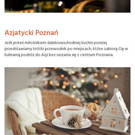
Azjatycki Poznań
Jeśli jesteś miłośnikiem dalekowschodniej kuchni poniżej
przedstawiamy krótki przewodnik po miejscach, które zabiorą Cię w
kulinarną podróż do Azji bez ruszania się z centrum Poznania.