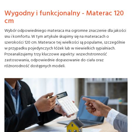
Wygodny i funkcjonalny - Materac 120
cm
Wybór odpowiedniego materaca ma ogromne znaczenie dla jakości
snu i komfortu. W tym artykule skupimy się na materacach o
szerokości 120 cm. Materace tej wielkości są popularne, szczególnie
w przypadku pojedynczych łóżek lub w niewielkich sypialniach.
Przeanalizujemy trzy kluczowe aspekty: wszechstronność
zastosowania, odpowiednie dopasowanie do ciała oraz
różnorodność dostępnych modeli.