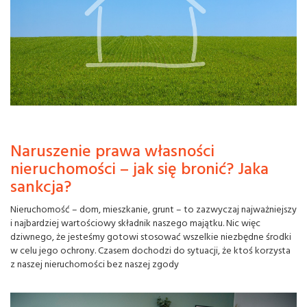
Naruszenie prawa własności
nieruchomości – jak się bronić? Jaka
sankcja?
Nieruchomość – dom, mieszkanie, grunt – to zazwyczaj najważniejszy
i najbardziej wartościowy składnik naszego majątku. Nic więc
dziwnego, że jesteśmy gotowi stosować wszelkie niezbędne środki
w celu jego ochrony. Czasem dochodzi do sytuacji, że ktoś korzysta
z naszej nieruchomości bez naszej zgody