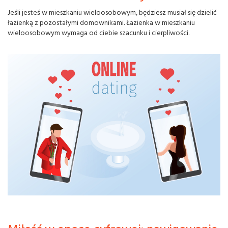
Jeśli jesteś w mieszkaniu wieloosobowym, będziesz musiał się dzielić
łazienką z pozostałymi domownikami. Łazienka w mieszkaniu
wieloosobowym wymaga od ciebie szacunku i cierpliwości.