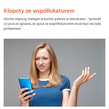
Kłopoty ze współlokatorem
Głośne imprezy, bałagan w kuchni, palenie w mieszkaniu… Sprawdź
co jeszcze sprawia, że życie ze współlokatorem może być nie lada
problemem.