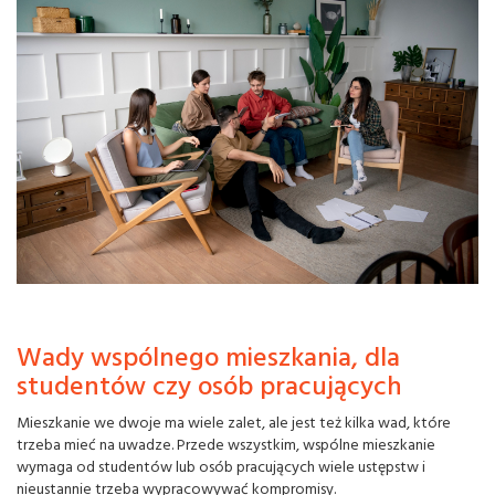
Wady wspólnego mieszkania, dla
studentów czy osób pracujących
Mieszkanie we dwoje ma wiele zalet, ale jest też kilka wad, które
trzeba mieć na uwadze. Przede wszystkim, wspólne mieszkanie
wymaga od studentów lub osób pracujących wiele ustępstw i
nieustannie trzeba wypracowywać kompromisy.