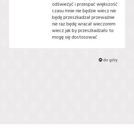
odświeżyć i przespać większość
czasu mnie nie będzie wiecz nie
będę przeszkadzał przeważnie
nie raz będę wracał wieczorem
wiecz jak by przeszkadzało to
mogę się dostosować
do góry