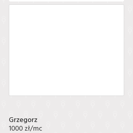
Grzegorz
1000 zł/mc